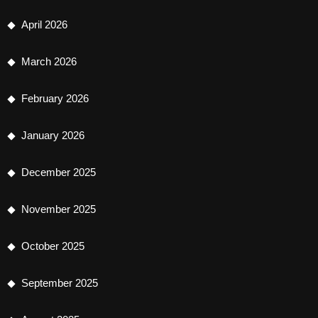
April 2026
March 2026
February 2026
January 2026
December 2025
November 2025
October 2025
September 2025